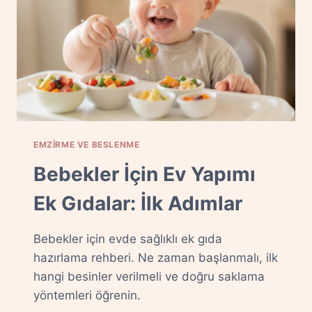
EMZIRME VE BESLENME
Bebekler İçin Ev Yapımı
Ek Gıdalar: İlk Adımlar
Bebekler için evde sağlıklı ek gıda
hazırlama rehberi. Ne zaman başlanmalı, ilk
hangi besinler verilmeli ve doğru saklama
yöntemleri öğrenin.