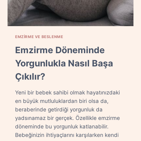
EMZIRME VE BESLENME
Emzirme Döneminde
Yorgunlukla Nasıl Başa
Çıkılır?
Yeni bir bebek sahibi olmak hayatınızdaki
en büyük mutluluklardan biri olsa da,
beraberinde getirdiği yorgunluk da
yadsınamaz bir gerçek. Özellikle emzirme
döneminde bu yorgunluk katlanabilir.
Bebeğinizin ihtiyaçlarını karşılarken kendi