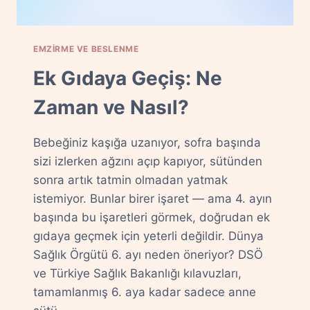
EMZIRME VE BESLENME
Ek Gıdaya Geçiş: Ne
Zaman ve Nasıl?
Bebeğiniz kaşığa uzanıyor, sofra başında
sizi izlerken ağzını açıp kapıyor, sütünden
sonra artık tatmin olmadan yatmak
istemiyor. Bunlar birer işaret — ama 4. ayın
başında bu işaretleri görmek, doğrudan ek
gıdaya geçmek için yeterli değildir. Dünya
Sağlık Örgütü 6. ayı neden öneriyor? DSÖ
ve Türkiye Sağlık Bakanlığı kılavuzları,
tamamlanmış 6. aya kadar sadece anne