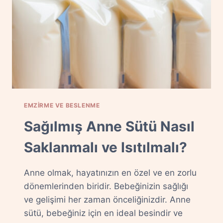
EMZIRME VE BESLENME
Sağılmış Anne Sütü Nasıl
Saklanmalı ve Isıtılmalı?
Anne olmak, hayatınızın en özel ve en zorlu
dönemlerinden biridir. Bebeğinizin sağlığı
ve gelişimi her zaman önceliğinizdir. Anne
sütü, bebeğiniz için en ideal besindir ve