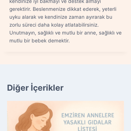
kendinize iyi bakmayı ve destek almayı
gerektirir. Beslenmenize dikkat ederek, yeterli
uyku alarak ve kendinize zaman ayırarak bu
zorlu süreci daha kolay atlatabilirsiniz.
Unutmayın, sağlıklı ve mutlu bir anne, sağlıklı ve
mutlu bir bebek demektir.
Diğer İçerikler