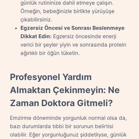
günlük rutininize dahil etmeye çalışın.
Örneğin, bebeğinizle birlikte yürüyüşe
çıkabilirsiniz.
Egzersiz Öncesi ve Sonrası Beslenmeye
Dikkat Edin:
Egzersiz öncesinde enerji
verici bir şeyler yiyin ve sonrasında protein
ağırlıklı bir öğün tüketin.
Profesyonel Yardım
Almaktan Çekinmeyin: Ne
Zaman Doktora Gitmeli?
Emzirme döneminde yorgunluk normal olsa da,
bazı durumlarda tıbbi bir sorunun belirtisi
olabilir. Eğer yorgunluğunuz şiddetliyse, günlük