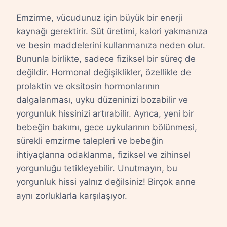
Emzirme, vücudunuz için büyük bir enerji
kaynağı gerektirir. Süt üretimi, kalori yakmanıza
ve besin maddelerini kullanmanıza neden olur.
Bununla birlikte, sadece fiziksel bir süreç de
değildir. Hormonal değişiklikler, özellikle de
prolaktin ve oksitosin hormonlarının
dalgalanması, uyku düzeninizi bozabilir ve
yorgunluk hissinizi artırabilir. Ayrıca, yeni bir
bebeğin bakımı, gece uykularının bölünmesi,
sürekli emzirme talepleri ve bebeğin
ihtiyaçlarına odaklanma, fiziksel ve zihinsel
yorgunluğu tetikleyebilir. Unutmayın, bu
yorgunluk hissi yalnız değilsiniz! Birçok anne
aynı zorluklarla karşılaşıyor.