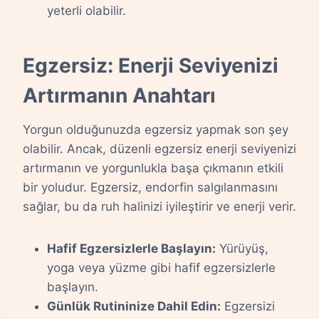
yeterli olabilir.
Egzersiz: Enerji Seviyenizi
Artırmanın Anahtarı
Yorgun olduğunuzda egzersiz yapmak son şey
olabilir. Ancak, düzenli egzersiz enerji seviyenizi
artırmanın ve yorgunlukla başa çıkmanın etkili
bir yoludur. Egzersiz, endorfin salgılanmasını
sağlar, bu da ruh halinizi iyileştirir ve enerji verir.
Hafif Egzersizlerle Başlayın:
Yürüyüş,
yoga veya yüzme gibi hafif egzersizlerle
başlayın.
Günlük Rutininize Dahil Edin:
Egzersizi