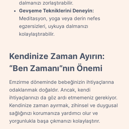
dalmanızı zorlaştırabilir.
Gevşeme Tekniklerini Deneyin:
Meditasyon, yoga veya derin nefes
egzersizleri, uykuya dalmanızı
kolaylaştırabilir.
Kendinize Zaman Ayırın:
“Ben Zamanı”nın Önemi
Emzirme döneminde bebeğinizin ihtiyaçlarına
odaklanmak doğaldır. Ancak, kendi
ihtiyaçlarınızı da göz ardı etmemeniz gerekiyor.
Kendinize zaman ayırmak, zihinsel ve duygusal
sağlığınızı korumanıza yardımcı olur ve
yorgunlukla başa çıkmanızı kolaylaştırır.