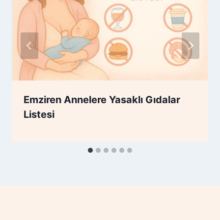
Emziren Annelere Yasaklı Gıdalar
Listesi