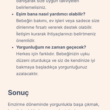
danışarak size uygun takviyeleri
belirlemelisiniz.
Eşim bana nasıl yardımcı olabilir?
Bebeğin bakımı, ev işleri veya sadece size
dinlenme fırsatı vererek destek olabilir.
İletişim kurarak ihtiyaçlarınızı belirtmeniz
önemlidir.
Yorgunluğum ne zaman geçecek?
Herkes için farklıdır. Bebeğinizin uyku
düzeni oturdukça ve siz de kendinize iyi
bakmaya başladıkça yorgunluğunuz
azalacaktır.
Sonuç
Emzirme döneminde yorgunlukla başa çıkmak,