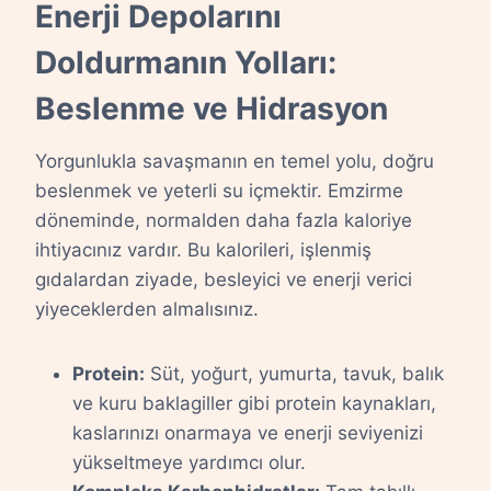
Enerji Depolarını
Doldurmanın Yolları:
Beslenme ve Hidrasyon
Yorgunlukla savaşmanın en temel yolu, doğru
beslenmek ve yeterli su içmektir. Emzirme
döneminde, normalden daha fazla kaloriye
ihtiyacınız vardır. Bu kalorileri, işlenmiş
gıdalardan ziyade, besleyici ve enerji verici
yiyeceklerden almalısınız.
Protein:
Süt, yoğurt, yumurta, tavuk, balık
ve kuru baklagiller gibi protein kaynakları,
kaslarınızı onarmaya ve enerji seviyenizi
yükseltmeye yardımcı olur.