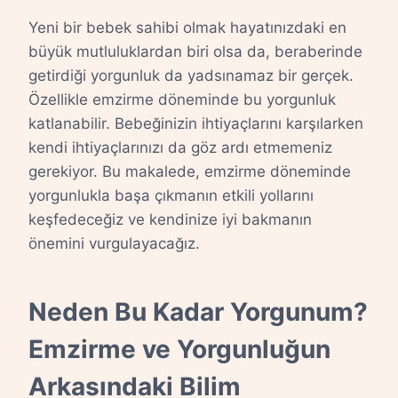
Yeni bir bebek sahibi olmak hayatınızdaki en
büyük mutluluklardan biri olsa da, beraberinde
getirdiği yorgunluk da yadsınamaz bir gerçek.
Özellikle emzirme döneminde bu yorgunluk
katlanabilir. Bebeğinizin ihtiyaçlarını karşılarken
kendi ihtiyaçlarınızı da göz ardı etmemeniz
gerekiyor. Bu makalede, emzirme döneminde
yorgunlukla başa çıkmanın etkili yollarını
keşfedeceğiz ve kendinize iyi bakmanın
önemini vurgulayacağız.
Neden Bu Kadar Yorgunum?
Emzirme ve Yorgunluğun
Arkasındaki Bilim