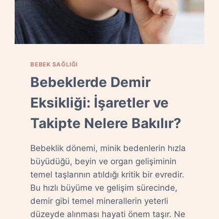
BEBEK SAĞLIĞI
Bebeklerde Demir
Eksikliği: İşaretler ve
Takipte Nelere Bakılır?
Bebeklik dönemi, minik bedenlerin hızla
büyüdüğü, beyin ve organ gelişiminin
temel taşlarının atıldığı kritik bir evredir.
Bu hızlı büyüme ve gelişim sürecinde,
demir gibi temel minerallerin yeterli
düzeyde alınması hayati önem taşır. Ne