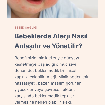
BEBEK SAĞLIĞI
Bebeklerde Alerji Nasıl
Anlaşılır ve Yönetilir?
Bebeğinizin minik elleriyle dünyayı
keşfetmeye başladığı o mucizevi
dönemde, beklenmedik bir misafir
kapınızı çalabilir: Alerji. Minik bedenlerin
hassasiyeti, bazen masum görünen
yiyecekler veya çevresel faktörler
karşısında beklenmedik tepkiler
vermesine neden olabilir. Peki,