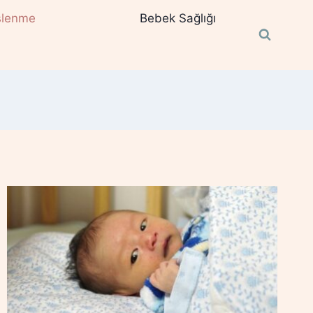
slenme
Bebek Sağlığı