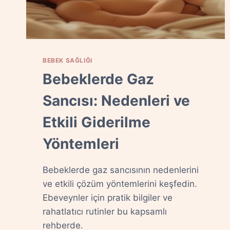
BEBEK SAĞLIĞI
Bebeklerde Gaz
Sancısı: Nedenleri ve
Etkili Giderilme
Yöntemleri
Bebeklerde gaz sancısının nedenlerini
ve etkili çözüm yöntemlerini keşfedin.
Ebeveynler için pratik bilgiler ve
rahatlatıcı rutinler bu kapsamlı
rehberde.