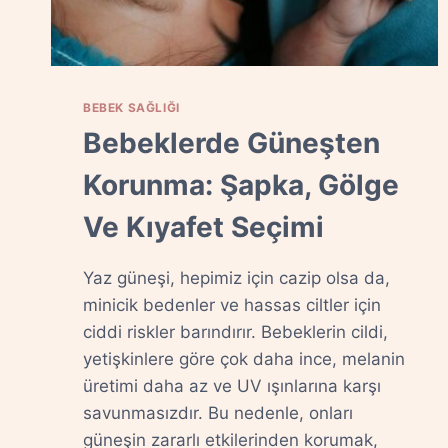
BEBEK SAĞLIĞI
Bebeklerde Güneşten
Korunma: Şapka, Gölge
Ve Kıyafet Seçimi
Yaz güneşi, hepimiz için cazip olsa da,
minicik bedenler ve hassas ciltler için
ciddi riskler barındırır. Bebeklerin cildi,
yetişkinlere göre çok daha ince, melanin
üretimi daha az ve UV ışınlarına karşı
savunmasızdır. Bu nedenle, onları
güneşin zararlı etkilerinden korumak,