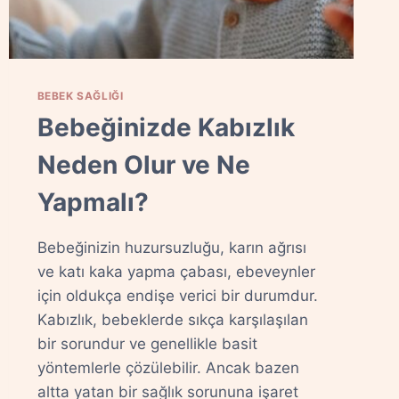
BEBEK SAĞLIĞI
Bebeğinizde Kabızlık
Neden Olur ve Ne
Yapmalı?
Bebeğinizin huzursuzluğu, karın ağrısı
ve katı kaka yapma çabası, ebeveynler
için oldukça endişe verici bir durumdur.
Kabızlık, bebeklerde sıkça karşılaşılan
bir sorundur ve genellikle basit
yöntemlerle çözülebilir. Ancak bazen
altta yatan bir sağlık sorununa işaret