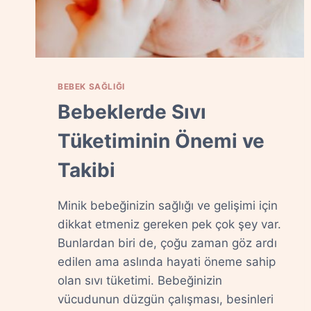
BEBEK SAĞLIĞI
Bebeklerde Sıvı
Tüketiminin Önemi ve
Takibi
Minik bebeğinizin sağlığı ve gelişimi için
dikkat etmeniz gereken pek çok şey var.
Bunlardan biri de, çoğu zaman göz ardı
edilen ama aslında hayati öneme sahip
olan sıvı tüketimi. Bebeğinizin
vücudunun düzgün çalışması, besinleri