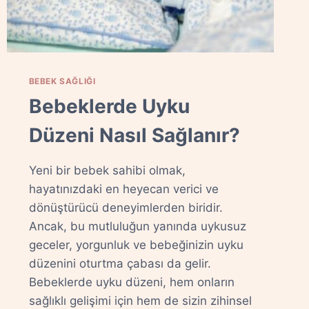
BEBEK SAĞLIĞI
Bebeklerde Uyku
Düzeni Nasıl Sağlanır?
Yeni bir bebek sahibi olmak,
hayatınızdaki en heyecan verici ve
dönüştürücü deneyimlerden biridir.
Ancak, bu mutluluğun yanında uykusuz
geceler, yorgunluk ve bebeğinizin uyku
düzenini oturtma çabası da gelir.
Bebeklerde uyku düzeni, hem onların
sağlıklı gelişimi için hem de sizin zihinsel