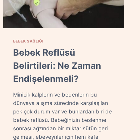
BEBEK SAĞLIĞI
Bebek Reflüsü
Belirtileri: Ne Zaman
Endişelenmeli?
Minicik kalplerin ve bedenlerin bu
dünyaya alışma sürecinde karşılaşılan
pek çok durum var ve bunlardan biri de
bebek reflüsü. Bebeğinizin beslenme
sonrası ağzından bir miktar sütün geri
gelmesi, ebeveynler için hem kafa