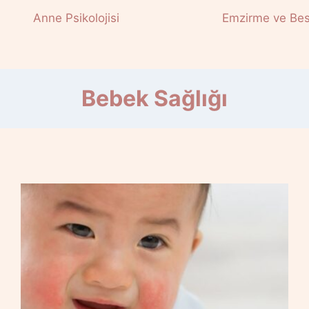
Anne Psikolojisi
Emzirme ve Be
Bebek Sağlığı