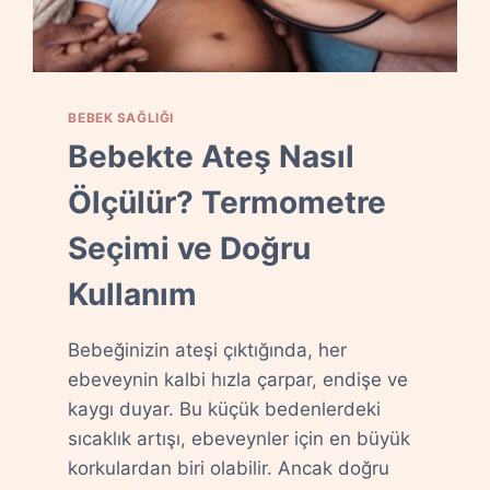
BEBEK SAĞLIĞI
Bebekte Ateş Nasıl
Ölçülür? Termometre
Seçimi ve Doğru
Kullanım
Bebeğinizin ateşi çıktığında, her
ebeveynin kalbi hızla çarpar, endişe ve
kaygı duyar. Bu küçük bedenlerdeki
sıcaklık artışı, ebeveynler için en büyük
korkulardan biri olabilir. Ancak doğru