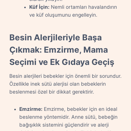
Küf İçin:
Nemli ortamları havalandırın
ve küf oluşumunu engelleyin.
Besin Alerjileriyle Başa
Çıkmak: Emzirme, Mama
Seçimi ve Ek Gıdaya Geçiş
Besin alerjileri bebekler için önemli bir sorundur.
Özellikle inek sütü alerjisi olan bebeklerin
beslenmesi özel bir dikkat gerektirir.
Emzirme:
Emzirme, bebekler için en ideal
beslenme yöntemidir. Anne sütü, bebeğin
bağışıklık sistemini güçlendirir ve alerji