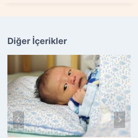
Diğer İçerikler