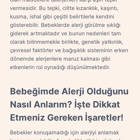
vermesidir. Bu tepki, ciltte kızarıklık, kaşıntı,
kusma, ishal gibi çeşitli belirtilerle kendini
gösterebilir. Bebeklerde alerji görülme sıklığı
giderek artmaktadır ve bunun nedenleri tam
olarak bilinmemekle birlikte, genetik yatkınlık,
çevresel faktörler ve bağışıklık sisteminin erken
dönemde alerjenlere maruz kalması gibi
etkenlerin rol oynadığı düşünülmektedir.
Bebeğimde Alerji Olduğunu
Nasıl Anlarım? İşte Dikkat
Etmeniz Gereken İşaretler!
Bebekler konuşamadığı için alerjiyi anlamak