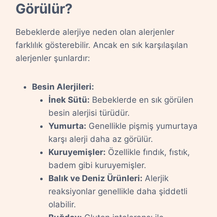
Görülür?
Bebeklerde alerjiye neden olan alerjenler
farklılık gösterebilir. Ancak en sık karşılaşılan
alerjenler şunlardır:
Besin Alerjileri:
İnek Sütü:
Bebeklerde en sık görülen
besin alerjisi türüdür.
Yumurta:
Genellikle pişmiş yumurtaya
karşı alerji daha az görülür.
Kuruyemişler:
Özellikle fındık, fıstık,
badem gibi kuruyemişler.
Balık ve Deniz Ürünleri:
Alerjik
reaksiyonlar genellikle daha şiddetli
olabilir.