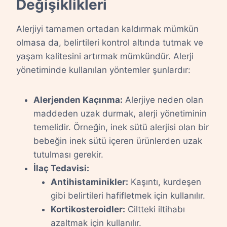
Değişiklikleri
Alerjiyi tamamen ortadan kaldırmak mümkün
olmasa da, belirtileri kontrol altında tutmak ve
yaşam kalitesini artırmak mümkündür. Alerji
yönetiminde kullanılan yöntemler şunlardır:
Alerjenden Kaçınma:
Alerjiye neden olan
maddeden uzak durmak, alerji yönetiminin
temelidir. Örneğin, inek sütü alerjisi olan bir
bebeğin inek sütü içeren ürünlerden uzak
tutulması gerekir.
İlaç Tedavisi:
Antihistaminikler:
Kaşıntı, kurdeşen
gibi belirtileri hafifletmek için kullanılır.
Kortikosteroidler:
Ciltteki iltihabı
azaltmak için kullanılır.