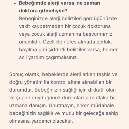
Bebeğimde alerji varsa, ne zaman
doktora gitmeliyim?
Bebeğinizde alerji belirtileri gördüğünüzde
vakit kaybetmeden bir çocuk doktoruna
veya çocuk alerji uzmanına başvurmanız
önemlidir. Özellikle nefes almada zorluk,
bayılma gibi şiddetli belirtiler varsa, hemen
acil yardım çağırmalısınız.
Sonuç olarak, bebeklerde alerji erken teşhis ve
doğru yönetim ile kontrol altına alınabilen bir
durumdur. Bebeğinizin sağlığı için dikkatli olun
ve şüphe duyduğunuz durumlarda mutlaka bir
uzmana danışın. Unutmayın, erken müdahale
bebeğinizin sağlıklı ve mutlu bir geleceğe sahip
olmasına yardımcı olacaktır.