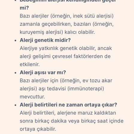
mi?
Bazı alerjiler (örneğin, inek sütü alerjisi)
zamanla geçebilirken, bazıları (örneğin,
kuruyemiş alerjisi) kalıcı olabilir.
Alerji genetik midir?
Alerjiye yatkınlık genetik olabilir, ancak
alerji gelişimi çevresel faktörlerden de
etkilenir.
Alerji aşısı var mı?
Bazı alerjiler için (örneğin, ev tozu akar
alerjisi) aşı tedavisi (immünoterapi)
mevcuttur.
Alerji belirtileri ne zaman ortaya çıkar?
Alerji belirtileri, alerjene maruz kaldıktan
sonra birkaç dakika veya birkaç saat içinde
ortaya çıkabilir.