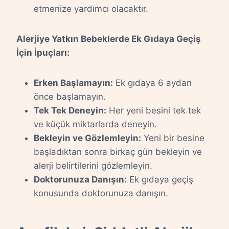
etmenize yardımcı olacaktır.
Alerjiye Yatkın Bebeklerde Ek Gıdaya Geçiş
İçin İpuçları:
Erken Başlamayın:
Ek gıdaya 6 aydan
önce başlamayın.
Tek Tek Deneyin:
Her yeni besini tek tek
ve küçük miktarlarda deneyin.
Bekleyin ve Gözlemleyin:
Yeni bir besine
başladıktan sonra birkaç gün bekleyin ve
alerji belirtilerini gözlemleyin.
Doktorunuza Danışın:
Ek gıdaya geçiş
konusunda doktorunuza danışın.