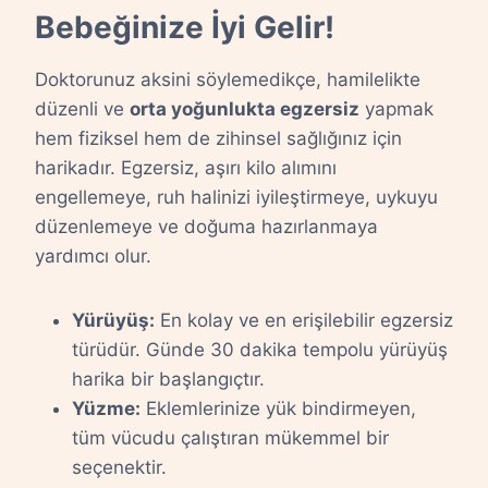
Bebeğinize İyi Gelir!
Doktorunuz aksini söylemedikçe, hamilelikte
düzenli ve
orta yoğunlukta egzersiz
yapmak
hem fiziksel hem de zihinsel sağlığınız için
harikadır. Egzersiz, aşırı kilo alımını
engellemeye, ruh halinizi iyileştirmeye, uykuyu
düzenlemeye ve doğuma hazırlanmaya
yardımcı olur.
Yürüyüş:
En kolay ve en erişilebilir egzersiz
türüdür. Günde 30 dakika tempolu yürüyüş
harika bir başlangıçtır.
Yüzme:
Eklemlerinize yük bindirmeyen,
tüm vücudu çalıştıran mükemmel bir
seçenektir.