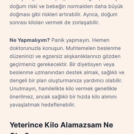
doğum riski ve bebeğin normalden daha büyük
doğması gibi riskleri artırabilir. Ayrıca, doğum
sonrası kiloları vermek de zorlaşabilir.
Ne Yapmalıyım?
Panik yapmayın. Hemen
doktorunuzla konuşun. Muhtemelen beslenme
düzeninizi ve egzersiz alışkanlıklarınızı gözden
geçirmeniz gerekecektir. Bir diyetisyen veya
beslenme uzmanından destek almak, sağlıklı ve
dengeli bir plan oluşturmanıza yardımcı olabilir.
Unutmayın, hamilelikte kilo vermek genellikle
önerilmez, ancak sağlıklı bir hızda kilo alımını
yavaşlatmak hedeflenebilir.
Yeterince Kilo Alamazsam Ne