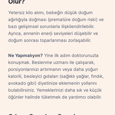
Olur?
Yetersiz kilo alımı, bebeğin düşük doğum
ağırlığıyla doğması (prematüre doğum riski) ve
bazı gelişimsel sorunlarla ilişkilendirilebilir.
Ayrıca, annenin enerji seviyeleri düşebilir ve
doğum sonrası toparlanması zorlaşabilir.
Ne Yapmalıyım?
Yine ilk adım doktorunuzla
konuşmak. Beslenme uzmanı ile çalışarak,
porsiyonlarınızı artırmanın veya daha yoğun
kalorili, besleyici gıdaları (sağlıklı yağlar, fındık,
avokado gibi) diyetinize eklemenin yollarını
bulabilirsiniz. Yemeklerinizi daha sık ve küçük
öğünler halinde tüketmek de yardımcı olabilir.