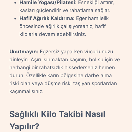
Hamile Yogası/Pilatesi:
Esnekliği artırır,
kasları güçlendirir ve rahatlama sağlar.
Hafif Ağırlık Kaldırma:
Eğer hamilelik
öncesinde ağırlık çalışıyorsanız, hafif
kilolarla devam edebilirsiniz.
Unutmayın:
Egzersiz yaparken vücudunuzu
dinleyin. Aşırı ısınmaktan kaçının, bol su için ve
herhangi bir rahatsızlık hissederseniz hemen
durun. Özellikle karın bölgesine darbe alma
riski olan veya düşme riski taşıyan sporlardan
kaçınmalısınız.
Sağlıklı Kilo Takibi Nasıl
Yapılır?