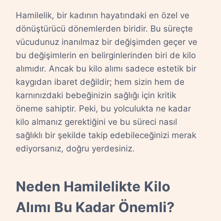
Hamilelik, bir kadının hayatındaki en özel ve
dönüştürücü dönemlerden biridir. Bu süreçte
vücudunuz inanılmaz bir değişimden geçer ve
bu değişimlerin en belirginlerinden biri de kilo
alımıdır. Ancak bu kilo alımı sadece estetik bir
kaygıdan ibaret değildir; hem sizin hem de
karnınızdaki bebeğinizin sağlığı için kritik
öneme sahiptir. Peki, bu yolculukta ne kadar
kilo almanız gerektiğini ve bu süreci nasıl
sağlıklı bir şekilde takip edebileceğinizi merak
ediyorsanız, doğru yerdesiniz.
Neden Hamilelikte Kilo
Alımı Bu Kadar Önemli?