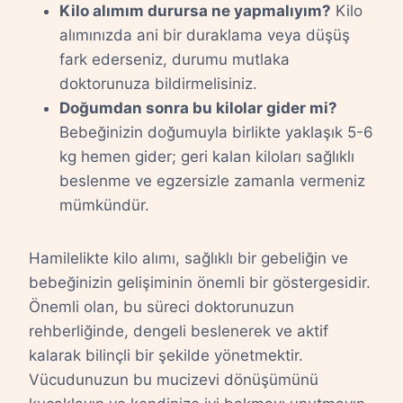
Kilo alımım durursa ne yapmalıyım?
Kilo
alımınızda ani bir duraklama veya düşüş
fark ederseniz, durumu mutlaka
doktorunuza bildirmelisiniz.
Doğumdan sonra bu kilolar gider mi?
Bebeğinizin doğumuyla birlikte yaklaşık 5-6
kg hemen gider; geri kalan kiloları sağlıklı
beslenme ve egzersizle zamanla vermeniz
mümkündür.
Hamilelikte kilo alımı, sağlıklı bir gebeliğin ve
bebeğinizin gelişiminin önemli bir göstergesidir.
Önemli olan, bu süreci doktorunuzun
rehberliğinde, dengeli beslenerek ve aktif
kalarak bilinçli bir şekilde yönetmektir.
Vücudunuzun bu mucizevi dönüşümünü