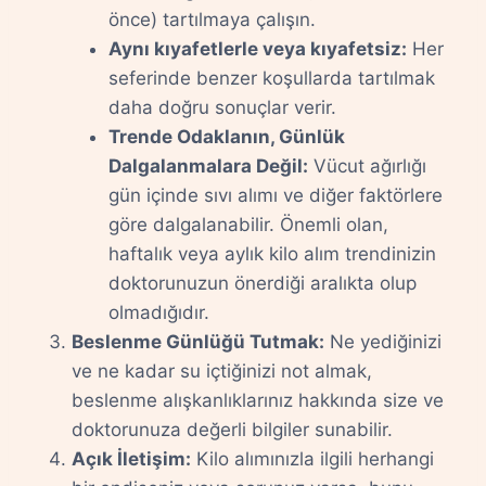
önce) tartılmaya çalışın.
Aynı kıyafetlerle veya kıyafetsiz:
Her
seferinde benzer koşullarda tartılmak
daha doğru sonuçlar verir.
Trende Odaklanın, Günlük
Dalgalanmalara Değil:
Vücut ağırlığı
gün içinde sıvı alımı ve diğer faktörlere
göre dalgalanabilir. Önemli olan,
haftalık veya aylık kilo alım trendinizin
doktorunuzun önerdiği aralıkta olup
olmadığıdır.
Beslenme Günlüğü Tutmak:
Ne yediğinizi
ve ne kadar su içtiğinizi not almak,
beslenme alışkanlıklarınız hakkında size ve
doktorunuza değerli bilgiler sunabilir.
Açık İletişim:
Kilo alımınızla ilgili herhangi