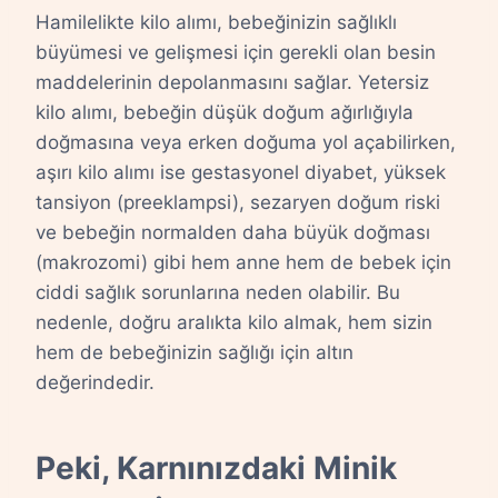
Hamilelikte kilo alımı, bebeğinizin sağlıklı
büyümesi ve gelişmesi için gerekli olan besin
maddelerinin depolanmasını sağlar. Yetersiz
kilo alımı, bebeğin düşük doğum ağırlığıyla
doğmasına veya erken doğuma yol açabilirken,
aşırı kilo alımı ise gestasyonel diyabet, yüksek
tansiyon (preeklampsi), sezaryen doğum riski
ve bebeğin normalden daha büyük doğması
(makrozomi) gibi hem anne hem de bebek için
ciddi sağlık sorunlarına neden olabilir. Bu
nedenle, doğru aralıkta kilo almak, hem sizin
hem de bebeğinizin sağlığı için altın
değerindedir.
Peki, Karnınızdaki Minik