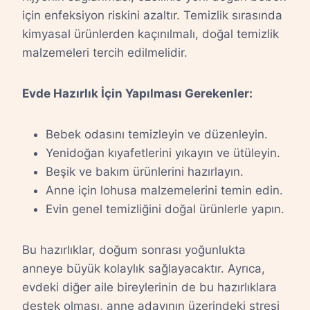
için enfeksiyon riskini azaltır. Temizlik sırasında
kimyasal ürünlerden kaçınılmalı, doğal temizlik
malzemeleri tercih edilmelidir.
Evde Hazırlık İçin Yapılması Gerekenler:
Bebek odasını temizleyin ve düzenleyin.
Yenidoğan kıyafetlerini yıkayın ve ütüleyin.
Beşik ve bakım ürünlerini hazırlayın.
Anne için lohusa malzemelerini temin edin.
Evin genel temizliğini doğal ürünlerle yapın.
Bu hazırlıklar, doğum sonrası yoğunlukta
anneye büyük kolaylık sağlayacaktır. Ayrıca,
evdeki diğer aile bireylerinin de bu hazırlıklara
destek olması, anne adayının üzerindeki stresi