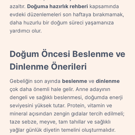
azaltır.
Doğuma hazırlık rehberi
kapsamında
evdeki düzenlemeleri son haftaya bırakmamak,
daha huzurlu bir doğum süreci yaşamanıza
yardımcı olur.
Doğum Öncesi Beslenme ve
Dinlenme Önerileri
Gebeliğin son ayında
beslenme
ve
dinlenme
çok daha önemli hale gelir. Anne adayının
dengeli ve sağlıklı beslenmesi, doğumda enerji
seviyesini yüksek tutar. Protein, vitamin ve
mineral açısından zengin gıdalar tercih edilmeli;
taze sebze, meyve, tam tahıllar ve sağlıklı
yağlar günlük diyetin temelini oluşturmalıdır.