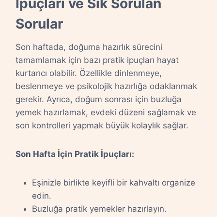
İpuçları ve Sık Sorulan
Sorular
Son haftada, doğuma hazırlık sürecini
tamamlamak için bazı pratik ipuçları hayat
kurtarıcı olabilir. Özellikle dinlenmeye,
beslenmeye ve psikolojik hazırlığa odaklanmak
gerekir. Ayrıca, doğum sonrası için buzluğa
yemek hazırlamak, evdeki düzeni sağlamak ve
son kontrolleri yapmak büyük kolaylık sağlar.
Son Hafta İçin Pratik İpuçları:
Eşinizle birlikte keyifli bir kahvaltı organize
edin.
Buzluğa pratik yemekler hazırlayın.