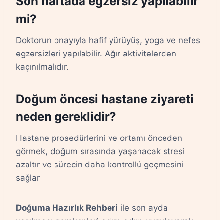
Son haftada egzersiz yapılabilir
mi?
Doktorun onayıyla hafif yürüyüş, yoga ve nefes
egzersizleri yapılabilir. Ağır aktivitelerden
kaçınılmalıdır.
Doğum öncesi hastane ziyareti
neden gereklidir?
Hastane prosedürlerini ve ortamı önceden
görmek, doğum sırasında yaşanacak stresi
azaltır ve sürecin daha kontrollü geçmesini
sağlar
Doğuma Hazırlık Rehberi
ile son ayda