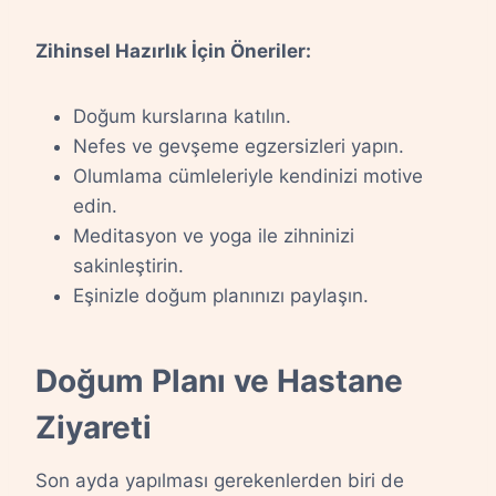
Zihinsel Hazırlık İçin Öneriler:
Doğum kurslarına katılın.
Nefes ve gevşeme egzersizleri yapın.
Olumlama cümleleriyle kendinizi motive
edin.
Meditasyon ve yoga ile zihninizi
sakinleştirin.
Eşinizle doğum planınızı paylaşın.
Doğum Planı ve Hastane
Ziyareti
Son ayda yapılması gerekenlerden biri de