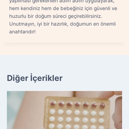
yapılması gerekenleri adım adım uygulayarak,
hem kendiniz hem de bebeğiniz için güvenli ve
huzurlu bir doğum süreci geçirebilirsiniz.
Unutmayın, iyi bir hazırlık, doğumun en önemli
anahtarıdır!
Diğer İçerikler