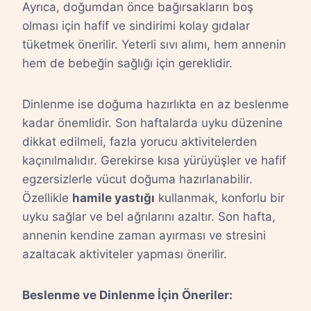
Ayrıca, doğumdan önce bağırsakların boş
olması için hafif ve sindirimi kolay gıdalar
tüketmek önerilir. Yeterli sıvı alımı, hem annenin
hem de bebeğin sağlığı için gereklidir.
Dinlenme ise doğuma hazırlıkta en az beslenme
kadar önemlidir. Son haftalarda uyku düzenine
dikkat edilmeli, fazla yorucu aktivitelerden
kaçınılmalıdır. Gerekirse kısa yürüyüşler ve hafif
egzersizlerle vücut doğuma hazırlanabilir.
Özellikle
hamile yastığı
kullanmak, konforlu bir
uyku sağlar ve bel ağrılarını azaltır. Son hafta,
annenin kendine zaman ayırması ve stresini
azaltacak aktiviteler yapması önerilir.
Beslenme ve Dinlenme İçin Öneriler: