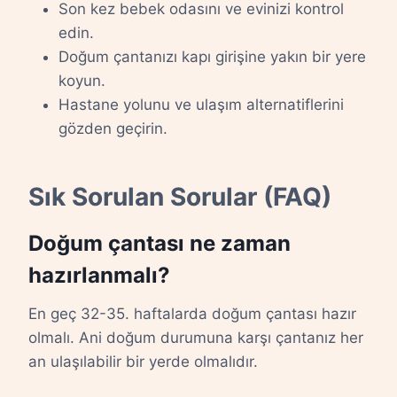
Son kez bebek odasını ve evinizi kontrol
edin.
Doğum çantanızı kapı girişine yakın bir yere
koyun.
Hastane yolunu ve ulaşım alternatiflerini
gözden geçirin.
Sık Sorulan Sorular (FAQ)
Doğum çantası ne zaman
hazırlanmalı?
En geç 32-35. haftalarda doğum çantası hazır
olmalı. Ani doğum durumuna karşı çantanız her
an ulaşılabilir bir yerde olmalıdır.