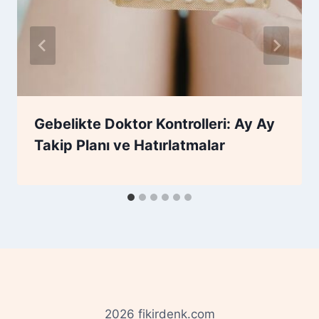
Gebelikte Doktor Kontrolleri: Ay Ay
Takip Planı ve Hatırlatmalar
2026 fikirdenk.com