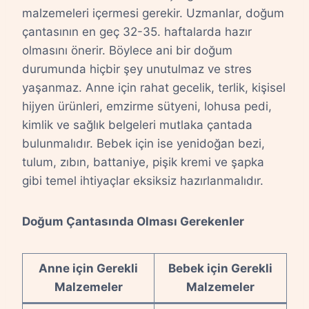
malzemeleri içermesi gerekir. Uzmanlar, doğum
çantasının en geç 32-35. haftalarda hazır
olmasını önerir. Böylece ani bir doğum
durumunda hiçbir şey unutulmaz ve stres
yaşanmaz. Anne için rahat gecelik, terlik, kişisel
hijyen ürünleri, emzirme sütyeni, lohusa pedi,
kimlik ve sağlık belgeleri mutlaka çantada
bulunmalıdır. Bebek için ise yenidoğan bezi,
tulum, zıbın, battaniye, pişik kremi ve şapka
gibi temel ihtiyaçlar eksiksiz hazırlanmalıdır.
Doğum Çantasında Olması Gerekenler
Anne için Gerekli
Bebek için Gerekli
Malzemeler
Malzemeler