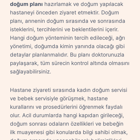
doğum planı
hazırlamak ve doğum yapılacak
hastaneyi önceden ziyaret etmektir. Doğum
planı, annenin doğum sırasında ve sonrasında
isteklerini, tercihlerini ve beklentilerini içerir.
Hangi doğum yönteminin tercih edileceği, ağrı
yönetimi, doğumda kimin yanında olacağı gibi
detaylar planlanmalıdır. Bu planı doktorunuzla
paylaşarak, tüm sürecin kontrol altında olmasını
sağlayabilirsiniz.
Hastane ziyareti sırasında kadın doğum servisi
ve bebek servisiyle görüşmek, hastane
kurallarını ve prosedürlerini öğrenmek faydalı
olur. Acil durumlarda hangi kapıdan girileceği,
doğum sonrası odaların özellikleri ve bebeğin
ilk muayenesi gibi konularda bilgi sahibi olmak,