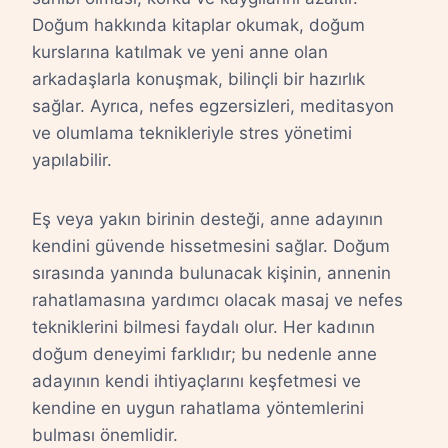
Doğum hakkında kitaplar okumak, doğum
kurslarına katılmak ve yeni anne olan
arkadaşlarla konuşmak, bilinçli bir hazırlık
sağlar. Ayrıca, nefes egzersizleri, meditasyon
ve olumlama teknikleriyle stres yönetimi
yapılabilir.
Eş veya yakın birinin desteği, anne adayının
kendini güvende hissetmesini sağlar. Doğum
sırasında yanında bulunacak kişinin, annenin
rahatlamasına yardımcı olacak masaj ve nefes
tekniklerini bilmesi faydalı olur. Her kadının
doğum deneyimi farklıdır; bu nedenle anne
adayının kendi ihtiyaçlarını keşfetmesi ve
kendine en uygun rahatlama yöntemlerini
bulması önemlidir.