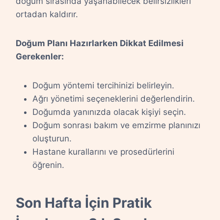
doğum sırasında yaşanabilecek belirsizlikleri
ortadan kaldırır.
Doğum Planı Hazırlarken Dikkat Edilmesi
Gerekenler:
Doğum yöntemi tercihinizi belirleyin.
Ağrı yönetimi seçeneklerini değerlendirin.
Doğumda yanınızda olacak kişiyi seçin.
Doğum sonrası bakım ve emzirme planınızı
oluşturun.
Hastane kurallarını ve prosedürlerini
öğrenin.
Son Hafta İçin Pratik