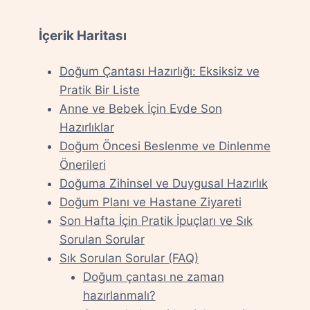
İçerik Haritası
Doğum Çantası Hazırlığı: Eksiksiz ve
Pratik Bir Liste
Anne ve Bebek İçin Evde Son
Hazırlıklar
Doğum Öncesi Beslenme ve Dinlenme
Önerileri
Doğuma Zihinsel ve Duygusal Hazırlık
Doğum Planı ve Hastane Ziyareti
Son Hafta İçin Pratik İpuçları ve Sık
Sorulan Sorular
Sık Sorulan Sorular (FAQ)
Doğum çantası ne zaman
hazırlanmalı?