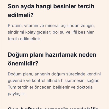
Son ayda hangi besinler tercih
edilmeli?
Protein, vitamin ve mineral açısından zengin,
sindirimi kolay gıdalar; bol su ve lifli besinler
tercih edilmelidir.
Doğum planı hazırlamak neden
önemlidir?
Doğum planı, annenin doğum sürecinde kendini
güvende ve kontrol altında hissetmesini sağlar.
Tüm tercihler önceden belirlenir ve doktorla
paylaşılır.