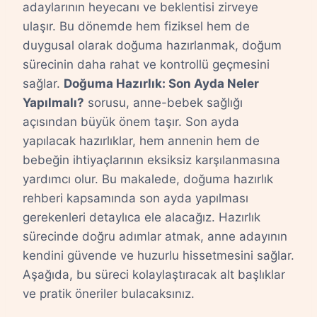
adaylarının heyecanı ve beklentisi zirveye
ulaşır. Bu dönemde hem fiziksel hem de
duygusal olarak doğuma hazırlanmak, doğum
sürecinin daha rahat ve kontrollü geçmesini
sağlar.
Doğuma Hazırlık: Son Ayda Neler
Yapılmalı?
sorusu, anne-bebek sağlığı
açısından büyük önem taşır. Son ayda
yapılacak hazırlıklar, hem annenin hem de
bebeğin ihtiyaçlarının eksiksiz karşılanmasına
yardımcı olur. Bu makalede, doğuma hazırlık
rehberi kapsamında son ayda yapılması
gerekenleri detaylıca ele alacağız. Hazırlık
sürecinde doğru adımlar atmak, anne adayının
kendini güvende ve huzurlu hissetmesini sağlar.
Aşağıda, bu süreci kolaylaştıracak alt başlıklar
ve pratik öneriler bulacaksınız.